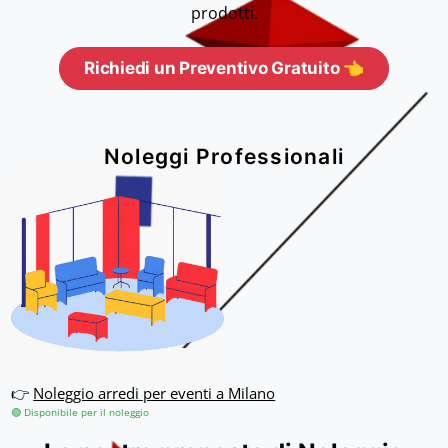
prodotti.
Richiedi un Preventivo Gratuito 👈
Noleggi Professionali
👉
Noleggio arredi per eventi a Milano
🟢 Disponibile per il noleggio