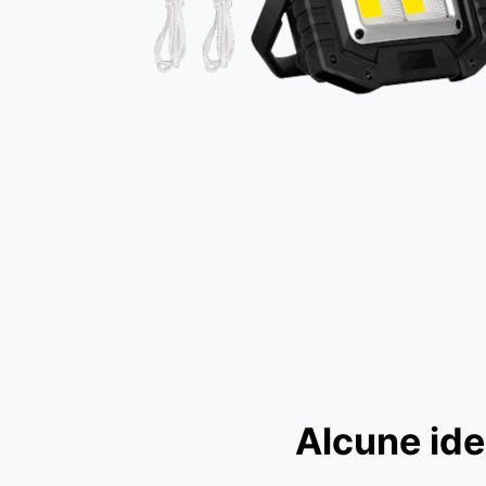
Alcune ide