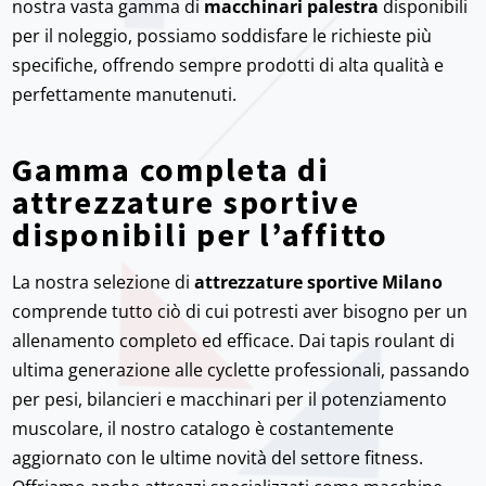
nostra vasta gamma di
macchinari palestra
disponibili
per il noleggio, possiamo soddisfare le richieste più
specifiche, offrendo sempre prodotti di alta qualità e
perfettamente manutenuti.
Gamma completa di
attrezzature sportive
disponibili per l’affitto
La nostra selezione di
attrezzature sportive Milano
comprende tutto ciò di cui potresti aver bisogno per un
allenamento completo ed efficace. Dai tapis roulant di
ultima generazione alle cyclette professionali, passando
per pesi, bilancieri e macchinari per il potenziamento
muscolare, il nostro catalogo è costantemente
aggiornato con le ultime novità del settore fitness.