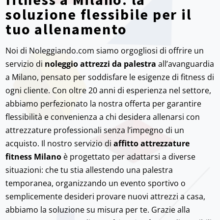
soluzione flessibile per il
tuo allenamento
Noi di Noleggiando.com siamo orgogliosi di offrire un
servizio di
noleggio attrezzi da palestra
all’avanguardia
a Milano, pensato per soddisfare le esigenze di fitness di
ogni cliente. Con oltre 20 anni di esperienza nel settore,
abbiamo perfezionato la nostra offerta per garantire
flessibilità e convenienza a chi desidera allenarsi con
attrezzature professionali senza l’impegno di un
acquisto. Il nostro servizio di
affitto attrezzature
fitness Milano
è progettato per adattarsi a diverse
situazioni: che tu stia allestendo una palestra
temporanea, organizzando un evento sportivo o
semplicemente desideri provare nuovi attrezzi a casa,
abbiamo la soluzione su misura per te. Grazie alla