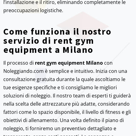
l’installazione e il ritiro, eliminando completamente le
preoccupazioni logistiche.
Come funziona il nostro
servizio di rent gym
equipment a Milano
Il processo di
rent gym equipment Milano
con
Noleggiando.com è semplice e intuitivo. Inizia con una
consultazione gratuita durante la quale ascoltiamo le
tue esigenze specifiche e ti consigliamo le migliori
soluzioni di noleggio. Il nostro team di esperti ti guiderà
nella scelta delle attrezzature più adatte, considerando
fattori come lo spazio disponibile, il livello di fitness e gli
obiettivi di allenamento. Una volta definito il piano di
noleggio, ti forniremo un preventivo dettagliato e