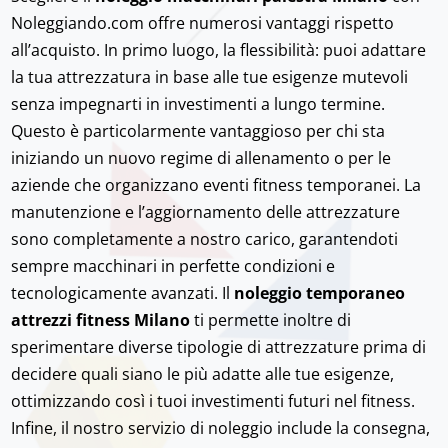
Noleggiando.com offre numerosi vantaggi rispetto
all’acquisto. In primo luogo, la flessibilità: puoi adattare
la tua attrezzatura in base alle tue esigenze mutevoli
senza impegnarti in investimenti a lungo termine.
Questo è particolarmente vantaggioso per chi sta
iniziando un nuovo regime di allenamento o per le
aziende che organizzano eventi fitness temporanei. La
manutenzione e l’aggiornamento delle attrezzature
sono completamente a nostro carico, garantendoti
sempre macchinari in perfette condizioni e
tecnologicamente avanzati. Il
noleggio temporaneo
attrezzi fitness Milano
ti permette inoltre di
sperimentare diverse tipologie di attrezzature prima di
decidere quali siano le più adatte alle tue esigenze,
ottimizzando così i tuoi investimenti futuri nel fitness.
Infine, il nostro servizio di noleggio include la consegna,